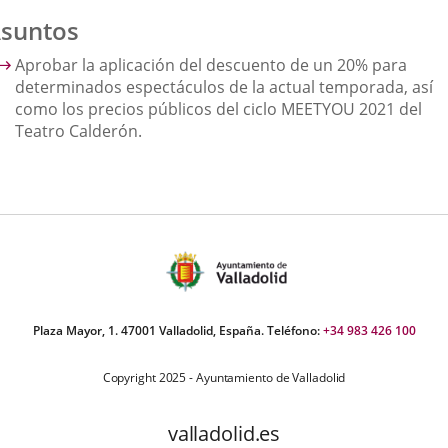
suntos
Aprobar la aplicación del descuento de un 20% para
determinados espectáculos de la actual temporada, así
como los precios públicos del ciclo MEETYOU 2021 del
Teatro Calderón.
Plaza Mayor, 1. 47001 Valladolid, España. Teléfono:
+34 983 426 100
Copyright 2025 - Ayuntamiento de Valladolid
valladolid.es