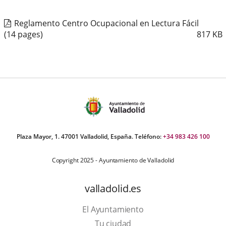
Reglamento Centro Ocupacional en Lectura Fácil
(14 pages)
817
KB
Plaza Mayor, 1. 47001 Valladolid, España. Teléfono:
+34 983 426 100
Copyright 2025 - Ayuntamiento de Valladolid
valladolid.es
El Ayuntamiento
Tu ciudad