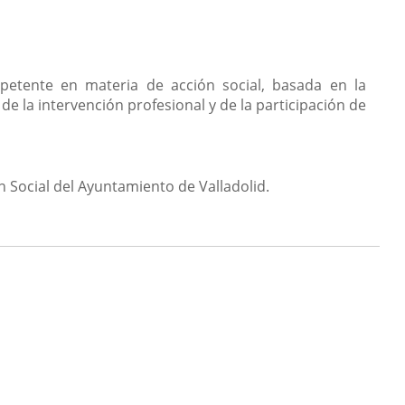
mpetente en materia de acción social, basada en la
e la intervención profesional y de la participación de
ón Social del Ayuntamiento de Valladolid.