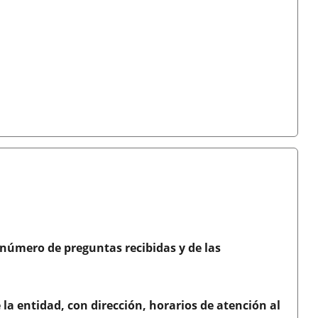
 número de preguntas recibidas y de las
e la entidad, con dirección, horarios de atención al