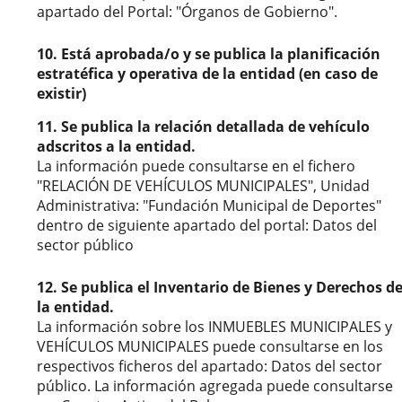
apartado del Portal: "Órganos de Gobierno".
10. Está aprobada/o y se publica la planificación
estratéfica y operativa de la entidad (en caso de
existir)
11. Se publica la relación detallada de vehículo
adscritos a la entidad.
La información puede consultarse en el fichero
"RELACIÓN DE VEHÍCULOS MUNICIPALES", Unidad
Administrativa: "Fundación Municipal de Deportes"
dentro de siguiente apartado del portal: Datos del
sector público
12. Se publica el Inventario de Bienes y Derechos d
la entidad.
La información sobre los INMUEBLES MUNICIPALES y
VEHÍCULOS MUNICIPALES puede consultarse en los
respectivos ficheros del apartado: Datos del sector
público. La información agregada puede consultarse