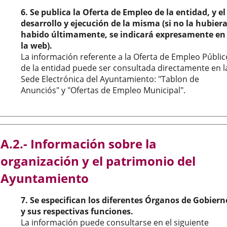
6. Se publica la Oferta de Empleo de la entidad, y el
desarrollo y ejecución de la misma (si no la hubier
habido últimamente, se indicará expresamente en
la web).
La información referente a la Oferta de Empleo Públic
de la entidad puede ser consultada directamente en l
Sede Electrónica del Ayuntamiento: "Tablon de
Anunciós" y "Ofertas de Empleo Municipal".
A.2.- Información sobre la
organización y el patrimonio del
Ayuntamiento
7. Se especifican los diferentes Órganos de Gobiern
y sus respectivas funciones.
La información puede consultarse en el siguiente