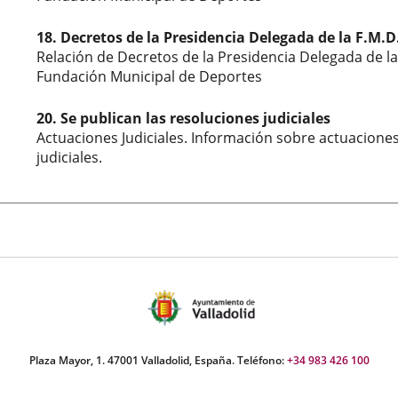
18. Decretos de la Presidencia Delegada de la F.M.D
Relación de Decretos de la Presidencia Delegada de la
Fundación Municipal de Deportes
20. Se publican las resoluciones judiciales
Actuaciones Judiciales. Información sobre actuacione
judiciales.
Plaza Mayor, 1. 47001 Valladolid, España. Teléfono:
+34 983 426 100