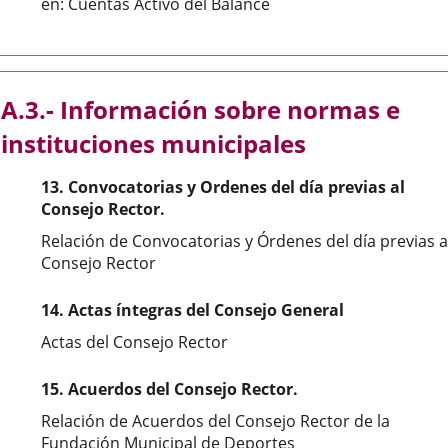
en: Cuentas Activo del Balance
A.3.- Información sobre normas e
instituciones municipales
13. Convocatorias y Ordenes del día previas al
Consejo Rector.
Relación de Convocatorias y Órdenes del día previas a
Consejo Rector
14. Actas íntegras del Consejo General
Actas del Consejo Rector
15. Acuerdos del Consejo Rector.
Relación de Acuerdos del Consejo Rector de la
Fundación Municipal de Deportes