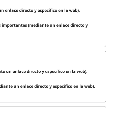
un enlace directo y específico en la web).
s importantes (mediante un enlace directo y
te un enlace directo y específico en la web).
ante un enlace directo y específico en la web).