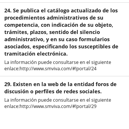
24. Se publica el catálogo actualizado de los
procedimientos administrativos de su
competencia, con indicación de su objeto,
trámites, plazos, sentido del silencio
administrativo, y en su caso formularios
asociados, especificando los susceptibles de
tramitación electrónica.
La información puede consultarse en el siguiente
enlace:http://www.smviva.com/#!portal/24
29. Existen en la web de la entidad foros de
discusión o perfiles de redes sociales.
La información puede consultarse en el siguiente
enlace:http://www.smviva.com/#!portal/29