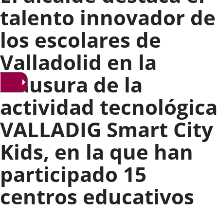
talento innovador de
los escolares de
Valladolid en la
clausura de la
actividad tecnológica
VALLADIG Smart City
Kids, en la que han
participado 15
centros educativos