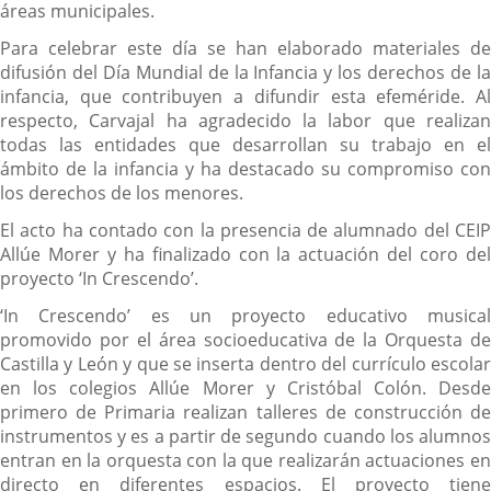
áreas municipales.
Para celebrar este día se han elaborado materiales de
difusión del Día Mundial de la Infancia y los derechos de la
infancia, que contribuyen a difundir esta efeméride. Al
respecto, Carvajal ha agradecido la labor que realizan
todas las entidades que desarrollan su trabajo en el
ámbito de la infancia y ha destacado su compromiso con
los derechos de los menores.
El acto ha contado con la presencia de alumnado del CEIP
Allúe Morer y ha finalizado con la actuación del coro del
proyecto ‘In Crescendo’.
‘In Crescendo’ es un proyecto educativo musical
promovido por el área socioeducativa de la Orquesta de
Castilla y León y que se inserta dentro del currículo escolar
en los colegios Allúe Morer y Cristóbal Colón. Desde
primero de Primaria realizan talleres de construcción de
instrumentos y es a partir de segundo cuando los alumnos
entran en la orquesta con la que realizarán actuaciones en
directo en diferentes espacios. El proyecto tiene