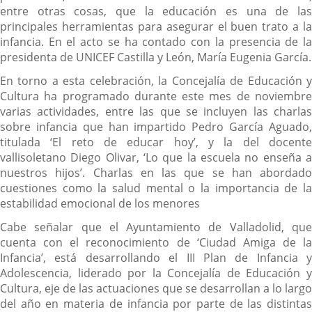
entre otras cosas, que la educación es una de las
principales herramientas para asegurar el buen trato a la
infancia. En el acto se ha contado con la presencia de la
presidenta de UNICEF Castilla y León, María Eugenia García.
En torno a esta celebración, la Concejalía de Educación y
Cultura ha programado durante este mes de noviembre
varias actividades, entre las que se incluyen las charlas
sobre infancia que han impartido Pedro García Aguado,
titulada ‘El reto de educar hoy’, y la del docente
vallisoletano Diego Olivar, ‘Lo que la escuela no enseña a
nuestros hijos’. Charlas en las que se han abordado
cuestiones como la salud mental o la importancia de la
estabilidad emocional de los menores
Cabe señalar que el Ayuntamiento de Valladolid, que
cuenta con el reconocimiento de ‘Ciudad Amiga de la
Infancia’, está desarrollando el III Plan de Infancia y
Adolescencia, liderado por la Concejalía de Educación y
Cultura, eje de las actuaciones que se desarrollan a lo largo
del año en materia de infancia por parte de las distintas