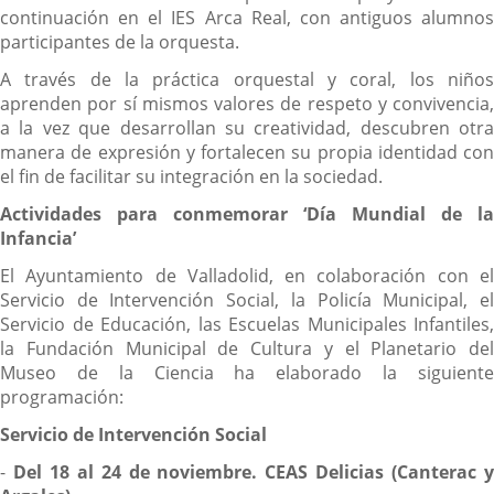
continuación en el IES Arca Real, con antiguos alumnos
participantes de la orquesta.
A través de la práctica orquestal y coral, los niños
aprenden por sí mismos valores de respeto y convivencia,
a la vez que desarrollan su creatividad, descubren otra
manera de expresión y fortalecen su propia identidad con
el fin de facilitar su integración en la sociedad.
Actividades para conmemorar ‘Día Mundial de la
Infancia’
El Ayuntamiento de Valladolid, en colaboración con el
Servicio de Intervención Social, la Policía Municipal, el
Servicio de Educación, las Escuelas Municipales Infantiles,
la Fundación Municipal de Cultura y el Planetario del
Museo de la Ciencia ha elaborado la siguiente
programación:
Servicio de Intervención Social
-
Del 18 al 24 de noviembre. CEAS Delicias (Canterac 