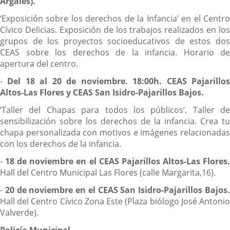
Argales).
‘Exposición sobre los derechos de la Infancia’ en el Centro
Cívico Delicias. Exposición de los trabajos realizados en los
grupos de los proyectos socioeducativos de estos dos
CEAS sobre los derechos de la infancia. Horario de
apertura del centro.
-
Del 18 al 20 de noviembre. 18:00h. CEAS Pajarillo
Altos-Las Flores y CEAS San Isidro-Pajarillos Bajos.
‘Taller del Chapas para todos los públicos’. Taller de
sensibilización sobre los derechos de la infancia. Crea tu
chapa personalizada con motivos e imágenes relacionadas
con los derechos de la infancia.
-
18 de noviembre en el CEAS Pajarillos Altos-Las Flores
Hall del Centro Municipal Las Flores (calle Margarita,16).
-
20 de noviembre en el
CEAS San Isidro-Pajarillos Bajos
Hall del Centro Cívico Zona Este (Plaza biólogo José Antonio
Valverde).
Policía Municipal