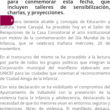
para conmemorar esta fecha, que
incluyen talleres de sensibilización,
charlas, y proyecciones.
La primera teniente alcalde y concejala de Educación y
Cultura, Irene Carvajal, ha presidido hoy en el Salón de
Recepciones de la Casa Consistorial el acto institucional
con motivo de la conmemoración del Día Mundial de la
Infancia, que se celebrará mañana miércoles, 20 de
noviembre.
En el transcurso del mismo se ha procedido a la lectura
por parte de todos los grupos políticos que integran la
Corporación municipal del manifiesto elaborado por
UNICEF para las ciudades que ostentan el reconocimiento
de ‘Ciudad Amiga de la Infancia’.
Con esta declaración se ha visibilizado el compromiso del
Ayuntamiento de Valladolid con la prevención de la
violencia hacia la infancia y adolescencia, destacando la
necesidad de que los menores vivan en entornos seguros y
protectores, libres de violencia. El manifiesto destaca,