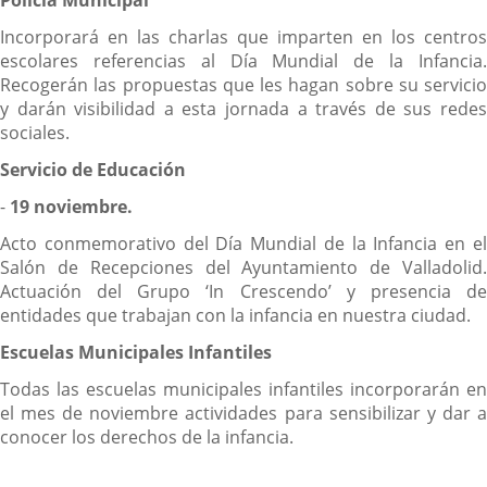
Incorporará en las charlas que imparten en los centros
escolares referencias al Día Mundial de la Infancia.
Recogerán las propuestas que les hagan sobre su servicio
y darán visibilidad a esta jornada a través de sus redes
sociales.
Servicio de Educación
-
19 noviembre.
Acto conmemorativo del Día Mundial de la Infancia en el
Salón de Recepciones del Ayuntamiento de Valladolid.
Actuación del Grupo ‘In Crescendo’ y presencia de
entidades que trabajan con la infancia en nuestra ciudad.
Escuelas Municipales Infantiles
Todas las escuelas municipales infantiles incorporarán en
el mes de noviembre actividades para sensibilizar y dar a
conocer los derechos de la infancia.