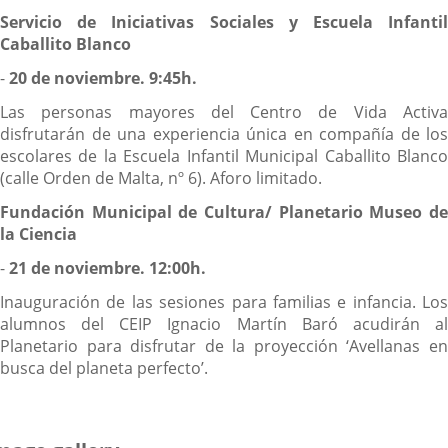
Servicio de Iniciativas Sociales y Escuela Infantil
Caballito Blanco
-
20 de noviembre. 9:45h.
Las personas mayores del Centro de Vida Activa
disfrutarán de una experiencia única en compañía de los
escolares de la Escuela Infantil Municipal Caballito Blanco
(calle Orden de Malta, nº 6). Aforo limitado.
Fundación Municipal de Cultura/ Planetario Museo de
la Ciencia
-
21 de noviembre. 12:00h.
Inauguración de las sesiones para familias e infancia. Los
alumnos del CEIP Ignacio Martín Baró acudirán al
Planetario para disfrutar de la proyección ‘Avellanas en
busca del planeta perfecto’.