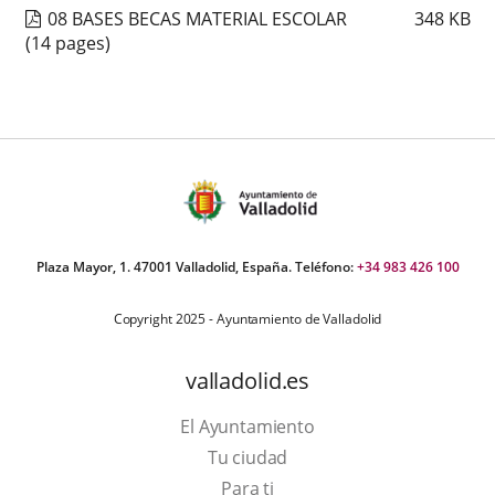
08 BASES BECAS MATERIAL ESCOLAR
348
KB
(14 pages)
Plaza Mayor, 1. 47001 Valladolid, España. Teléfono:
+34 983 426 100
Copyright 2025 - Ayuntamiento de Valladolid
valladolid.es
El Ayuntamiento
Tu ciudad
Para ti