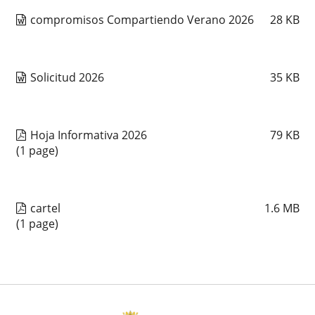
compromisos Compartiendo Verano 2026
28
KB
Solicitud 2026
35
KB
Hoja Informativa 2026
79
KB
(1 page)
cartel
1.6
MB
(1 page)