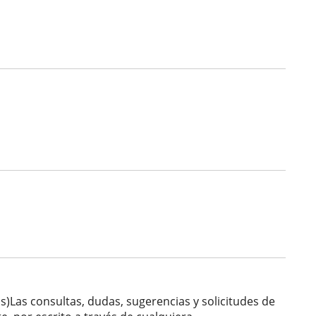
Las consultas, dudas, sugerencias y solicitudes de