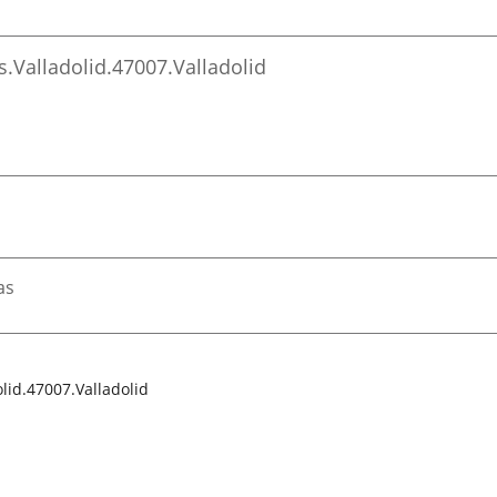
s.
Valladolid.
47007.
Valladolid
as
lid.
47007.
Valladolid