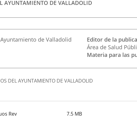
EL AYUNTAMIENTO DE VALLADOLID
l Ayuntamiento de Valladolid
Editor de la public
Área de Salud Públ
Materia para las p
UOS DEL AYUNTAMIENTO DE VALLADOLID
duos Rev
7.5
MB