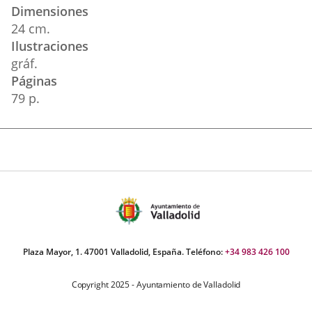
Dimensiones
24 cm.
Ilustraciones
gráf.
Páginas
79 p.
Plaza Mayor, 1. 47001 Valladolid, España. Teléfono:
+34 983 426 100
Copyright 2025 - Ayuntamiento de Valladolid