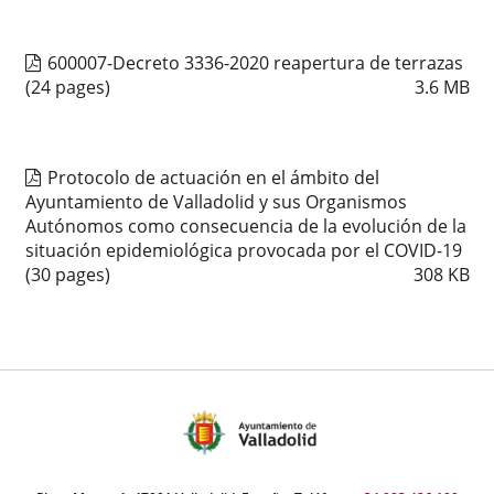
600007-Decreto 3336-2020 reapertura de terrazas
(24 pages)
3.6
MB
Protocolo de actuación en el ámbito del
Ayuntamiento de Valladolid y sus Organismos
Autónomos como consecuencia de la evolución de la
situación epidemiológica provocada por el COVID-19
(30 pages)
308
KB