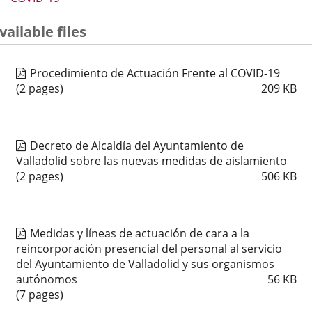
vailable files
Procedimiento de Actuación Frente al COVID-19
(2 pages)
209
KB
Decreto de Alcaldía del Ayuntamiento de
Valladolid sobre las nuevas medidas de aislamiento
(2 pages)
506
KB
Medidas y líneas de actuación de cara a la
reincorporación presencial del personal al servicio
del Ayuntamiento de Valladolid y sus organismos
autónomos
56
KB
(7 pages)