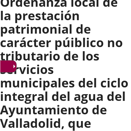
Ordenanza local de
la prestación
patrimonial de
carácter púiblico no
tributario de los
servicios
municipales del ciclo
integral del agua del
Ayuntamiento de
Valladolid, que