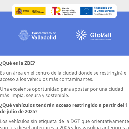
Descripción
¿Qué es la ZBE?
Es un área en el centro de la ciudad donde se restringirá el
acceso a los vehículos más contaminantes.
Una excelente oportunidad para apostar por una ciudad
más limpia, segura y sostenible.
¿Qué vehículos tendrán acceso restringido a partir del 1
de julio de 2025?
Los vehículos sin etiqueta de la DGT que orientativamente
son los diésel anteriores a 2006 y los gasolina anteriores a