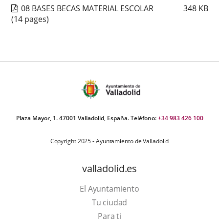
08 BASES BECAS MATERIAL ESCOLAR
348
KB
(14 pages)
Plaza Mayor, 1. 47001 Valladolid, España. Teléfono:
+34 983 426 100
Copyright 2025 - Ayuntamiento de Valladolid
valladolid.es
El Ayuntamiento
Tu ciudad
Para ti