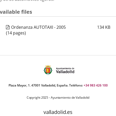
vailable files
Ordenanza AUTOTAXI - 2005
134
KB
(14 pages)
Plaza Mayor, 1. 47001 Valladolid, España. Teléfono:
+34 983 426 100
Copyright 2025 - Ayuntamiento de Valladolid
valladolid.es