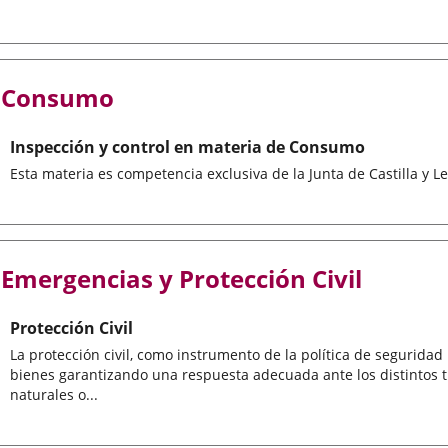
Consumo
Inspección y control en materia de Consumo
Esta materia es competencia exclusiva de la Junta de Castilla y L
Emergencias y Protección Civil
Protección Civil
La protección civil, como instrumento de la política de seguridad 
bienes garantizando una respuesta adecuada ante los distintos t
naturales o...