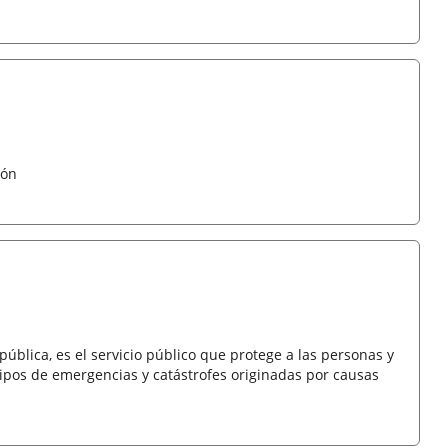
eón
pública, es el servicio público que protege a las personas y
ipos de emergencias y catástrofes originadas por causas