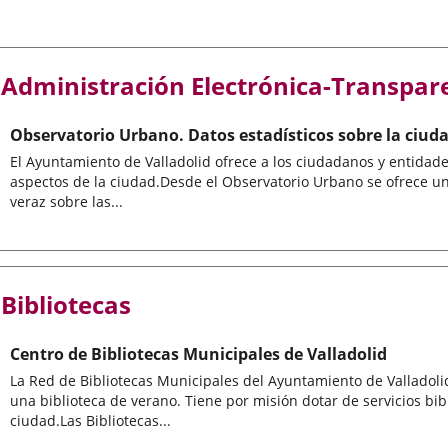
Administración Electrónica-Transpar
Observatorio Urbano. Datos estadísticos sobre la ciud
El Ayuntamiento de Valladolid ofrece a los ciudadanos y entidades
aspectos de la ciudad.Desde el Observatorio Urbano se ofrece 
veraz sobre las...
Bibliotecas
Centro de Bibliotecas Municipales de Valladolid
La Red de Bibliotecas Municipales del Ayuntamiento de Valladolid
una biblioteca de verano. Tiene por misión dotar de servicios bib
ciudad.Las Bibliotecas...