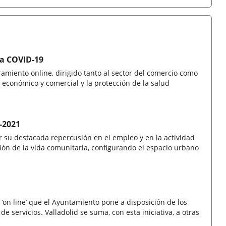
la COVID-19
miento online, dirigido tanto al sector del comercio como
o económico y comercial y la protección de la salud
-2021
r su destacada repercusión en el empleo y en la actividad
ón de la vida comunitaria, configurando el espacio urbano
‘on line’ que el Ayuntamiento pone a disposición de los
de servicios. Valladolid se suma, con esta iniciativa, a otras