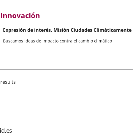
Innovación
Expresión de interés. Misión Ciudades Climáticamente
Buscamos ideas de impacto contra el cambio climático
 results
id.es