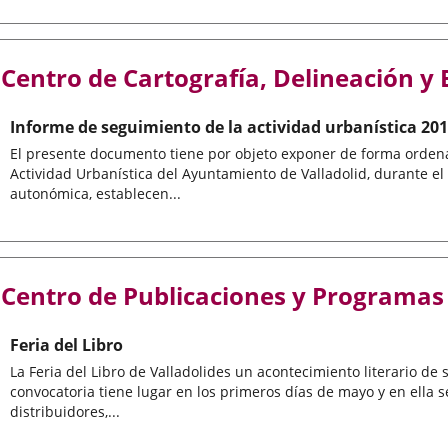
Centro de Cartografía, Delineación y
Informe de seguimiento de la actividad urbanística 20
El presente documento tiene por objeto exponer de forma ordenada
Actividad Urbanística del Ayuntamiento de Valladolid, durante el a
autonómica, establecen...
Centro de Publicaciones y Programas
Feria del Libro
La Feria del Libro de Valladolides un acontecimiento literario de s
convocatoria tiene lugar en los primeros días de mayo y en ella sed
distribuidores,...