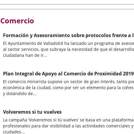
Comercio
Formación y Asesoramiento sobre protocolos frente a 
El Ayuntamiento de Valladolid ha lanzado un programa de asesora
al sector servicios, que subraya la necesidad de que el desarroll
ciudadana han de ir...
Plan Integral de Apoyo al Comercio de Proximidad 2019
El comercio minorista supone un sector de gran interés, tanto po
económica de la ciudad, como por ser un elemento para la cohesi
y dotándolo de...
Volveremos si tu vuelves
La campaña ‘Volveremos si tú vuelves’ se basa en una plataforma 
profesionales para dar visibilidad a las actividades comerciales y 
ciudades...