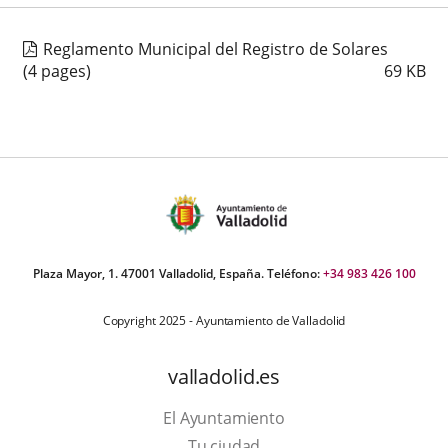
Reglamento Municipal del Registro de Solares
(4 pages)
69
KB
Plaza Mayor, 1. 47001 Valladolid, España. Teléfono:
+34 983 426 100
Copyright 2025 - Ayuntamiento de Valladolid
valladolid.es
El Ayuntamiento
Tu ciudad