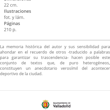
22 cm.
Ilustraciones
fot. y lám.
Páginas
210 p.
Descripción
La memoria histórica del autor y sus sensibilidad para
ahondar en el recuerdo de otros -traducido a palabras
para garantizar su trascendencia- hacen posible este
conjunto de textos que, de puro heterogéneos,
constituyen un anecdotario verosímil del acontecer
deportivo de la ciudad.