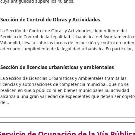
cuya antigüedad supere los 40 años.
Sección de Control de Obras y Actividades
La Sección de Control de Obras y Actividades, dependiente del
Servicio de Control de la Legalidad Urbanística del Ayuntamiento 
Valladolid, lleva a cabo las tareas de inspección y control en orden
adecuado cumplimiento de la legalidad urbanística.En particular,..
Sección de licencias urbanísticas y ambientales
La Sección de Licencias Urbanísticas y Ambientales tramita las
licencias y autorizaciones de competencia municipal, que no se
realicen en suelo público ni en bienes municipales.Su actividad
alcanza a una gran variedad de expedientes que deben ser objeto
de...
Servicio de Ocupación de la Vía Públic