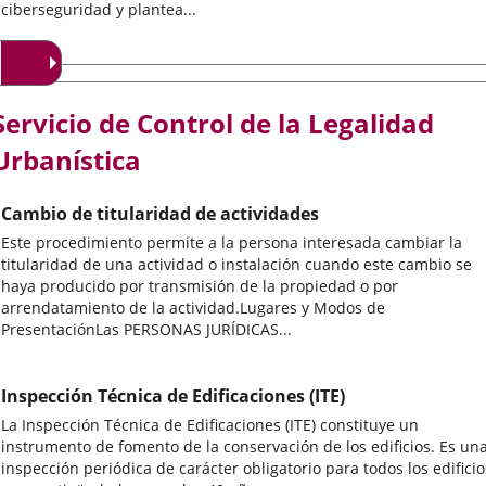
ciberseguridad y plantea...
Servicio de Control de la Legalidad
Urbanística
Cambio de titularidad de actividades
Este procedimiento permite a la persona interesada cambiar la
titularidad de una actividad o instalación cuando este cambio se
haya producido por transmisión de la propiedad o por
arrendatamiento de la actividad.Lugares y Modos de
PresentaciónLas PERSONAS JURÍDICAS...
Inspección Técnica de Edificaciones (ITE)
La Inspección Técnica de Edificaciones (ITE) constituye un
instrumento de fomento de la conservación de los edificios. Es un
inspección periódica de carácter obligatorio para todos los edificio