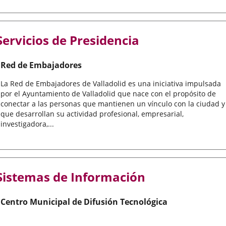
Servicios de Presidencia
Red de Embajadores
La Red de Embajadores de Valladolid es una iniciativa impulsada
por el Ayuntamiento de Valladolid que nace con el propósito de
conectar a las personas que mantienen un vínculo con la ciudad y
que desarrollan su actividad profesional, empresarial,
investigadora,...
Sistemas de Información
Centro Municipal de Difusión Tecnológica