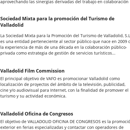
aprovechando las sinergias derivadas del trabajo en colaboración
Sociedad Mixta para la promoción del Turismo de
Valladolid
La Sociedad Mixta para la Promoción del Turismo de Valladolid, S.L
es una entidad perteneciente al sector público que nace en 2009 
la experiencia de más de una década en la colaboración público-
privada como estrategia de gestión de servicios turísticos...
Valladolid Film Commission
El principal objetivo de VAFO es promocionar Valladolid como
localización de proyectos del ámbito de la televisión, publicidad,
cine y/o audiovisual para Internet, con la finalidad de promover el
turismo y su actividad económica.
Valladolid Oficina de Congresos
El objetivo de VALLADOLID OFICINA DE CONGRESOS es la promoci
exterior en ferias especializadas y contactar con operadores de