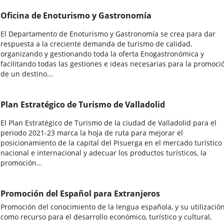
Oficina de Enoturismo y Gastronomía
El Departamento de Enoturismo y Gastronomía se crea para dar
respuesta a la creciente demanda de turismo de calidad,
organizando y gestionando toda la oferta Enogastronómica y
facilitando todas las gestiones e ideas necesarias para la promoci
de un destino...
Plan Estratégico de Turismo de Valladolid
El Plan Estratégico de Turismo de la ciudad de Valladolid para el
periodo 2021-23 marca la hoja de ruta para mejorar el
posicionamiento de la capital del Pisuerga en el mercado turístico
nacional e internacional y adecuar los productos turísticos, la
promoción...
Promoción del Español para Extranjeros
Promoción del conocimiento de la lengua española, y su utilizació
como recurso para el desarrollo económico, turístico y cultural,