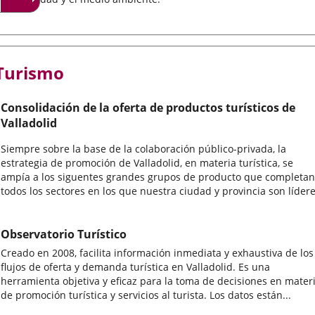
Turismo
Consolidación de la oferta de productos turísticos de
Valladolid
Siempre sobre la base de la colaboración público-privada, la
estrategia de promoción de Valladolid, en materia turística, se
ampía a los siguentes grandes grupos de producto que completan
todos los sectores en los que nuestra ciudad y provincia son lídere
Observatorio Turístico
Creado en 2008, facilita información inmediata y exhaustiva de los
flujos de oferta y demanda turística en Valladolid. Es una
herramienta objetiva y eficaz para la toma de decisiones en mater
de promoción turística y servicios al turista. Los datos están...