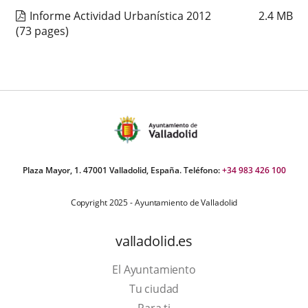
Informe Actividad Urbanística 2012
2.4
MB
(73 pages)
Plaza Mayor, 1. 47001 Valladolid, España. Teléfono:
+34 983 426 100
Copyright 2025 - Ayuntamiento de Valladolid
valladolid.es
El Ayuntamiento
Tu ciudad