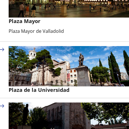
Plaza Mayor
Plaza Mayor de Valladolid
Plaza de la Universidad