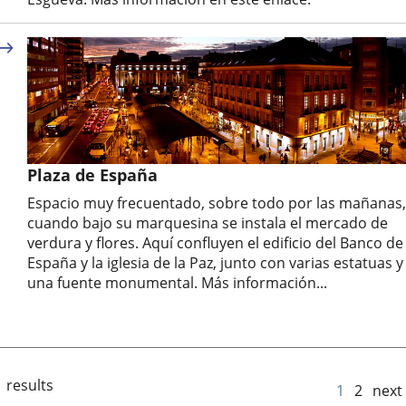
Plaza de España
Espacio muy frecuentado, sobre todo por las mañanas,
cuando bajo su marquesina se instala el mercado de
verdura y flores. Aquí confluyen el edificio del Banco de
España y la iglesia de la Paz, junto con varias estatuas y
una fuente monumental. Más información...
 results
1
2
next