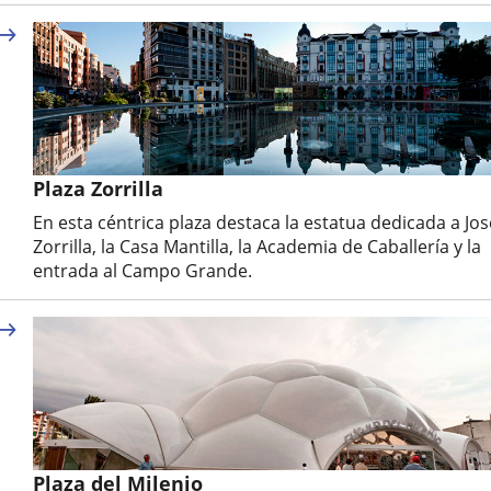
Plaza Zorrilla
En esta céntrica plaza destaca la estatua dedicada a Jos
Zorrilla, la Casa Mantilla, la Academia de Caballería y la
entrada al Campo Grande.
Plaza del Milenio