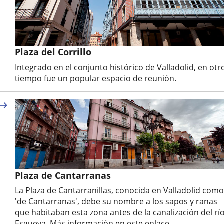
Plaza del Corrillo
Integrado en el conjunto histórico de Valladolid, en otr
tiempo fue un popular espacio de reunión.
Plaza de Cantarranas
La Plaza de Cantarranillas, conocida en Valladolid como
'de Cantarranas', debe su nombre a los sapos y ranas
que habitaban esta zona antes de la canalización del rí
Esgueva. Más información en este enlace.