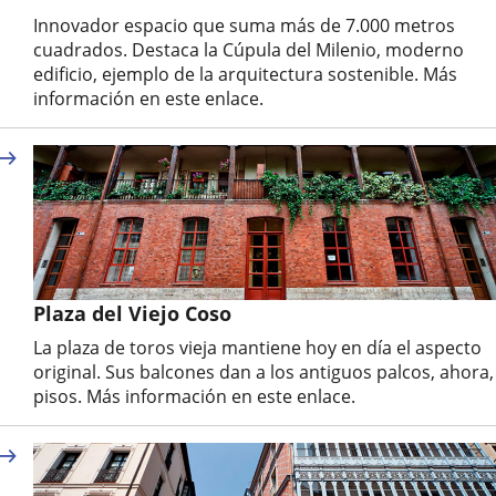
Innovador espacio que suma más de 7.000 metros
cuadrados. Destaca la Cúpula del Milenio, moderno
edificio, ejemplo de la arquitectura sostenible. Más
información en este enlace.
Plaza del Viejo Coso
La plaza de toros vieja mantiene hoy en día el aspecto
original. Sus balcones dan a los antiguos palcos, ahora,
pisos. Más información en este enlace.