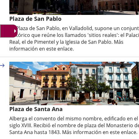
Plaza de San Pablo
La Plaza de San Pablo, en Valladolid, supone un conjun
histórico que reúne los llamados 'sitios reales': el Palac
Real, el de Pimentel y la Iglesia de San Pablo. Más
información en este enlace.
Plaza de Santa Ana
Alberga el convento del mismo nombre, edificado en el
siglo XVIII. Recibió el nombre de plaza del Monasterio d
Santa Ana hasta 1843. Más información en este enlace.