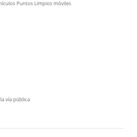
ehículos Puntos Limpios móviles
la vía pública