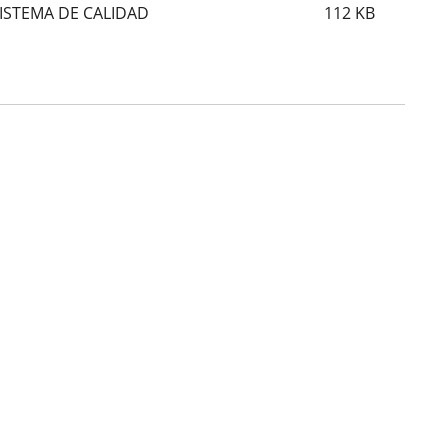
SISTEMA DE CALIDAD
112
KB