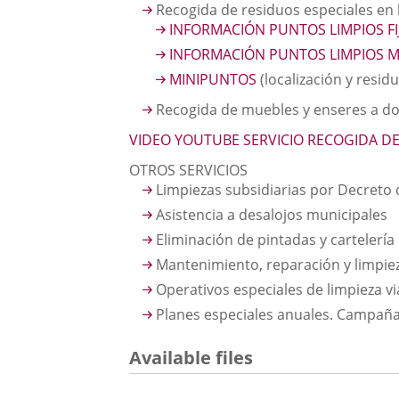
Recogida de residuos especiales en 
INFORMACIÓN PUNTOS LIMPIOS FI
INFORMACIÓN PUNTOS LIMPIOS M
MINIPUNTOS
(localización y resid
Recogida de muebles y enseres a do
VIDEO YOUTUBE SERVICIO RECOGIDA D
OTROS SERVICIOS
Limpiezas subsidiarias por Decreto 
Asistencia a desalojos municipales
Eliminación de pintadas y cartelería
Mantenimiento, reparación y limpiez
Operativos especiales de limpieza vi
Planes especiales anuales. Campaña 
Available files