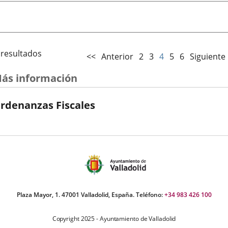
 resultados
<<
Anterior
2
3
4
5
6
Siguiente
ás información
rdenanzas Fiscales
Plaza Mayor, 1. 47001 Valladolid, España. Teléfono:
+34 983 426 100
Copyright 2025 - Ayuntamiento de Valladolid