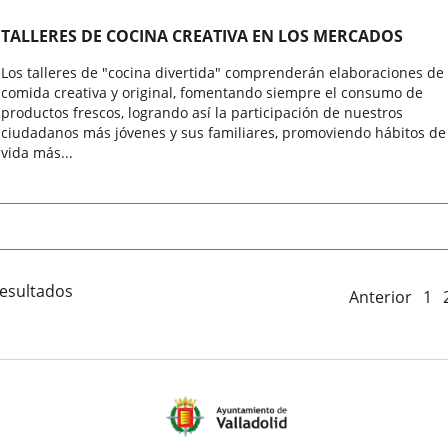
TALLERES DE COCINA CREATIVA EN LOS MERCADOS
Los talleres de "cocina divertida" comprenderán elaboraciones de
comida creativa y original, fomentando siempre el consumo de
productos frescos, logrando así la participación de nuestros
ciudadanos más jóvenes y sus familiares, promoviendo hábitos de
vida más...
resultados
Anterior
1