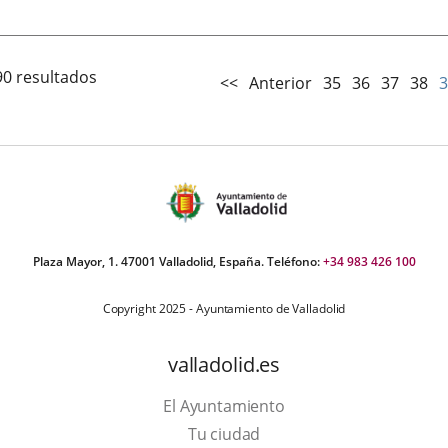
la
noticia
90 resultados
<<
Anterior
35
36
37
38
3
Plaza Mayor, 1. 47001 Valladolid, España. Teléfono:
+34 983 426 100
Copyright 2025 - Ayuntamiento de Valladolid
valladolid.es
El Ayuntamiento
Tu ciudad