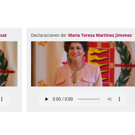
usat
Declaraciones de:
Maria Teresa Martinez Jimenez