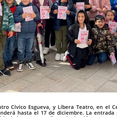
tro Cívico Esgueva, y Líbera Teatro, en el 
nderá hasta el 17 de diciembre. La entrada 