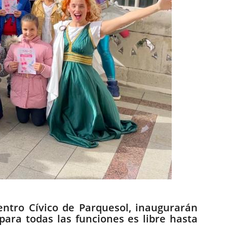
Centro Cívico de Parquesol, inaugurarán
para todas las funciones es libre hasta