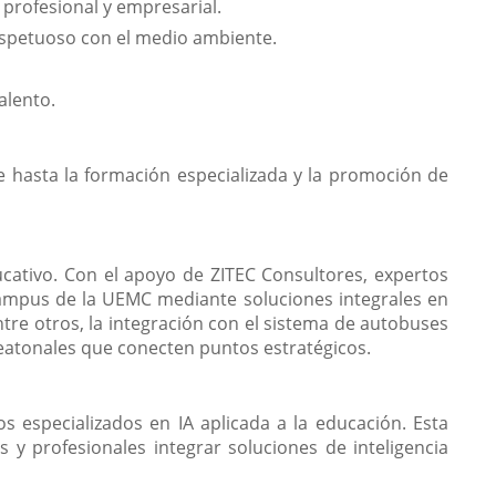
profesional y empresarial.
spetuoso con el medio ambiente.
alento.
e hasta la formación especializada y la promoción de
ucativo. Con el apoyo de ZITEC Consultores, expertos
campus de la UEMC mediante soluciones integrales en
entre otros, la integración con el sistema de autobuses
peatonales que conecten puntos estratégicos.
s especializados en IA aplicada a la educación. Esta
 y profesionales integrar soluciones de inteligencia