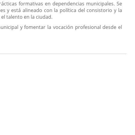
prácticas formativas en dependencias municipales. Se
 y está alineado con la política del consistorio y la
el talento en la ciudad.
icipal y fomentar la vocación profesional desde el