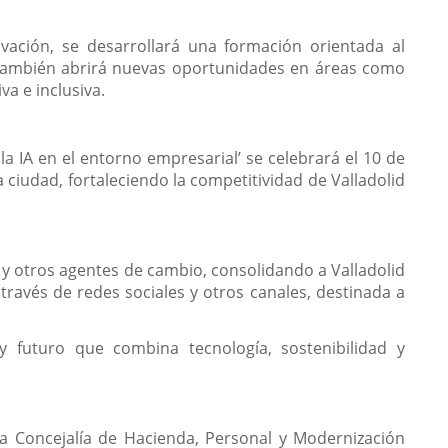
vación, se desarrollará una formación orientada al
ue también abrirá nuevas oportunidades en áreas como
va e inclusiva.
la IA en el entorno empresarial’ se celebrará el 10 de
 ciudad, fortaleciendo la competitividad de Valladolid
y otros agentes de cambio, consolidando a Valladolid
ravés de redes sociales y otros canales, destinada a
 futuro que combina tecnología, sostenibilidad y
la Concejalía de Hacienda, Personal y Modernización