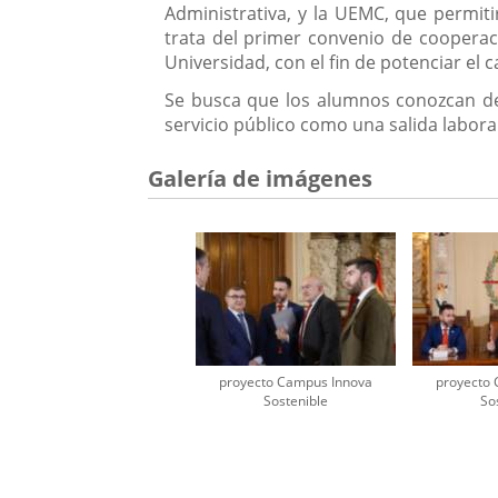
Administrativa, y la UEMC, que permiti
trata del primer convenio de cooperaci
Universidad, con el fin de potenciar el 
Se busca que los alumnos conozcan de
servicio público como una salida laboral
Galería de imágenes
proyecto Campus Innova
proyecto
Sostenible
So