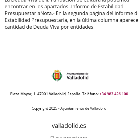
encontrar en los apartados:-Informe de Estabilidad
PresupuestariaNota.- En la segunda página del informe d
Estabilidad Presupuestaria, en la última columna aparece
cantidad de Deuda Viva por entidades.
Plaza Mayor, 1. 47001 Valladolid, España. Teléfono:
+34 983 426 100
Copyright 2025 - Ayuntamiento de Valladolid
valladolid.es