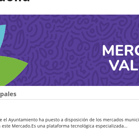
MER
VAL
pales
el Ayuntamiento ha puesto a disposición de los mercados municipal
ste Mercado.Es una plataforma tecnológica especializada...