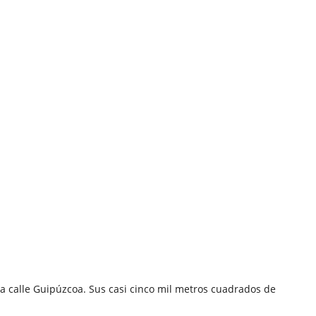
la calle Guipúzcoa. Sus casi cinco mil metros cuadrados de