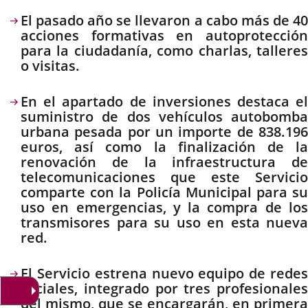
Descripción
El pasado año se llevaron a cabo más de 40
acciones formativas en autoprotección
para la ciudadanía, como charlas, talleres
o visitas.
En el apartado de inversiones destaca el
suministro de dos vehículos autobomba
urbana pesada por un importe de 838.196
euros, así como la finalización de la
renovación de la infraestructura de
telecomunicaciones que este Servicio
comparte con la Policía Municipal para su
uso en emergencias, y la compra de los
transmisores para su uso en esta nueva
red.
El Servicio estrena nuevo equipo de redes
sociales, integrado por tres profesionales
del mismo, que se encargarán, en primera