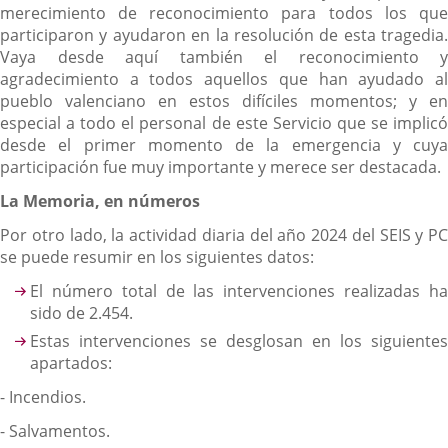
merecimiento de reconocimiento para todos los que
participaron y ayudaron en la resolución de esta tragedia.
Vaya desde aquí también el reconocimiento y
agradecimiento a todos aquellos que han ayudado al
pueblo valenciano en estos difíciles momentos; y en
especial a todo el personal de este Servicio que se implicó
desde el primer momento de la emergencia y cuya
participación fue muy importante y merece ser destacada.
La Memoria, en números
Por otro lado, la actividad diaria del año 2024 del SEIS y PC
se puede resumir en los siguientes datos:
El número total de las intervenciones realizadas ha
sido de 2.454.
Estas intervenciones se desglosan en los siguientes
apartados:
- Incendios.
- Salvamentos.