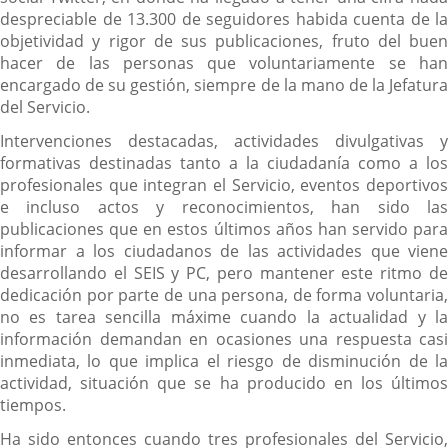
despreciable de 13.300 de seguidores habida cuenta de la
objetividad y rigor de sus publicaciones, fruto del buen
hacer de las personas que voluntariamente se han
encargado de su gestión, siempre de la mano de la Jefatura
del Servicio.
Intervenciones destacadas, actividades divulgativas y
formativas destinadas tanto a la ciudadanía como a los
profesionales que integran el Servicio, eventos deportivos
e incluso actos y reconocimientos, han sido las
publicaciones que en estos últimos años han servido para
informar a los ciudadanos de las actividades que viene
desarrollando el SEIS y PC, pero mantener este ritmo de
dedicación por parte de una persona, de forma voluntaria,
no es tarea sencilla máxime cuando la actualidad y la
información demandan en ocasiones una respuesta casi
inmediata, lo que implica el riesgo de disminución de la
actividad, situación que se ha producido en los últimos
tiempos.
Ha sido entonces cuando tres profesionales del Servicio,