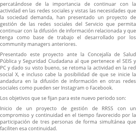
percatándose de la importancia de continuar con la
actividad en las redes sociales y vistas las necesidades que
la sociedad demanda, han presentado un proyecto de
gestión de las redes sociales del Servicio que permita
continuar con la difusión de información relacionada y que
tenga como base de trabajo el desarrollado por los
community managers anteriores.
Presentado este proyecto ante la Concejalía de Salud
Pública y Seguridad Ciudadana al que pertenece el SEIS y
PC y dado su visto bueno, se retoma la actividad en la red
social X, e incluso cabe la posibilidad de que se inicie la
andadura en la difusión de información en otras redes
sociales como pueden ser Instagram o Facebook.
Los objetivos que se fijan para este nuevo periodo son:
Inicio de un proyecto de gestión de RRSS con un
compromiso y continuidad en el tiempo favorecido por la
participación de tres personas de forma simultánea que
faciliten esa continuidad.