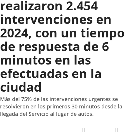
realizaron 2.454
intervenciones en
2024, con un tiempo
de respuesta de 6
minutos en las
efectuadas en la
ciudad
Más del 75% de las intervenciones urgentes se
resolvieron en los primeros 30 minutos desde la
llegada del Servicio al lugar de autos.