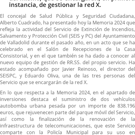
instancia, de gestionar la red X.
El concejal de Salud Pública y Seguridad Ciudadana,
Alberto Cuadrado, ha presentado hoy la Memoria 2024 que
refleja la actividad del Servicio de Extinción de Incendios,
Salvamento y Protección Civil (SEIS y PC) del Ayuntamiento
de Valladolid durante el pasado año, en un acto que se ha
celebrado en el Salón de Recepciones de la Casa
Consistorial, y en el que también se ha dado a conocer al
nuevo equipo de gestión de RR.SS. del propio servicio. Ha
estado acompañado por Javier Reinoso, el director del
SEISPC, y Eduardo Oliva, una de las tres personas del
Servicio que se encargarán de la red X.
En lo que respecta a la Memoria 2024, en el apartado de
inversiones destaca el suministro de dos vehículos
autobomba urbana pesada por un importe de 838.196
euros, que rejuvenecen parte del parque móvil del Servicio,
así como la finalización de la renovación de la
infraestructura de telecomunicaciones, que este Servicio
comparte con la Policía Municipal para su uso en