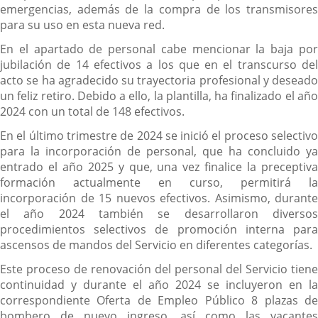
emergencias, además de la compra de los transmisores
para su uso en esta nueva red.
En el apartado de personal cabe mencionar la baja por
jubilación de 14 efectivos a los que en el transcurso del
acto se ha agradecido su trayectoria profesional y deseado
un feliz retiro. Debido a ello, la plantilla, ha finalizado el año
2024 con un total de 148 efectivos.
En el último trimestre de 2024 se inició el proceso selectivo
para la incorporación de personal, que ha concluido ya
entrado el año 2025 y que, una vez finalice la preceptiva
formación actualmente en curso, permitirá la
incorporación de 15 nuevos efectivos. Asimismo, durante
el año 2024 también se desarrollaron diversos
procedimientos selectivos de promoción interna para
ascensos de mandos del Servicio en diferentes categorías.
Este proceso de renovación del personal del Servicio tiene
continuidad y durante el año 2024 se incluyeron en la
correspondiente Oferta de Empleo Público 8 plazas de
bombero de nuevo ingreso, así como las vacantes