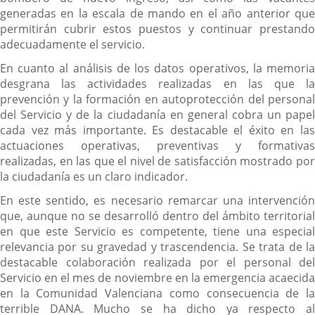
generadas en la escala de mando en el año anterior que
permitirán cubrir estos puestos y continuar prestando
adecuadamente el servicio.
En cuanto al análisis de los datos operativos, la memoria
desgrana las actividades realizadas en las que la
prevención y la formación en autoprotección del personal
del Servicio y de la ciudadanía en general cobra un papel
cada vez más importante. Es destacable el éxito en las
actuaciones operativas, preventivas y formativas
realizadas, en las que el nivel de satisfacción mostrado por
la ciudadanía es un claro indicador.
En este sentido, es necesario remarcar una intervención
que, aunque no se desarrolló dentro del ámbito territorial
en que este Servicio es competente, tiene una especial
relevancia por su gravedad y trascendencia. Se trata de la
destacable colaboración realizada por el personal del
Servicio en el mes de noviembre en la emergencia acaecida
en la Comunidad Valenciana como consecuencia de la
terrible DANA. Mucho se ha dicho ya respecto al