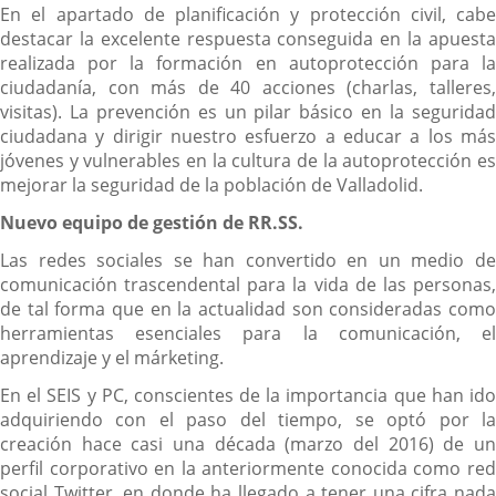
En el apartado de planificación y protección civil, cabe
destacar la excelente respuesta conseguida en la apuesta
realizada por la formación en autoprotección para la
ciudadanía, con más de 40 acciones (charlas, talleres,
visitas). La prevención es un pilar básico en la seguridad
ciudadana y dirigir nuestro esfuerzo a educar a los más
jóvenes y vulnerables en la cultura de la autoprotección es
mejorar la seguridad de la población de Valladolid.
Nuevo equipo de gestión de RR.SS.
Las redes sociales se han convertido en un medio de
comunicación trascendental para la vida de las personas,
de tal forma que en la actualidad son consideradas como
herramientas esenciales para la comunicación, el
aprendizaje y el márketing.
En el SEIS y PC, conscientes de la importancia que han ido
adquiriendo con el paso del tiempo, se optó por la
creación hace casi una década (marzo del 2016) de un
perfil corporativo en la anteriormente conocida como red
social Twitter, en donde ha llegado a tener una cifra nada