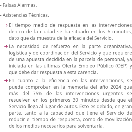
- Falsas Alarmas.
- Asistencias Técnicas.
El tiempo medio de respuesta en las intervenciones
dentro de la ciudad se ha situado en los 6 minutos,
dato que da muestra de la eficacia del Servicio.
La necesidad de refuerzo en la parte organizativa,
logística y de coordinación del Servicio y que requiere
de una apuesta decidida en la parcela de personal, ya
iniciada en las últimas Oferta Empleo Público (OEP) y
que debe dar respuesta a esta carencia.
En cuanto a la eficiencia en las intervenciones, se
puede comprobar en la memoria del año 2024 que
más del 75% de las intervenciones urgentes se
resuelven en los primeros 30 minutos desde que el
Servicio llega al lugar de autos. Esto es debido, en gran
parte, tanto a la capacidad que tiene el Servicio de
reducir el tiempo de respuesta, como de movilización
de los medios necesarios para solventarla.