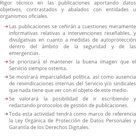
Rigor técnico en las publicaciones aportando datos
objetivos, contrastados y abalados con entidades u
organismos oficiales.
Las publicaciones se ceñirán a cuestiones meramente
informativas relativas a intervenciones reseñables, y
divulgativas en cuanto a medidas de autoprotección
dentro del ámbito de la seguridad y de las
emergencias.
Se priorizará el mantener la buena imagen que el
Servicio siempre ostenta.
Se mostrará imparcialidad política, así como ausencia
de reivindicaciones internas del Servicio y/o sindicales
que nada tiene que ver con el objeto de este medio.
Se valorará la posibilidad de ir escribiendo y
redactando protocolos de gestión de publicaciones.
Toda esta actividad tendrá como marco de referencia
la Ley Orgánica de Protección de Datos Personales y
Garantía de los Derechos Digitales.