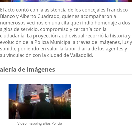
Descripción
El acto contó con la asistencia de los concejales Francisco
Blanco y Alberto Cuadrado, quienes acompañaron a
numerosos vecinos en una cita que rindió homenaje a dos
siglos de servicio, compromiso y cercanía con la
ciudadanía. La proyección audiovisual recorrió la historia y
evolución de la Policía Municipal a través de imágenes, luz y
sonido, poniendo en valor la labor diaria de los agentes y
su vinculación con la ciudad de Valladolid.
alería de imágenes
Video mapping años Policía