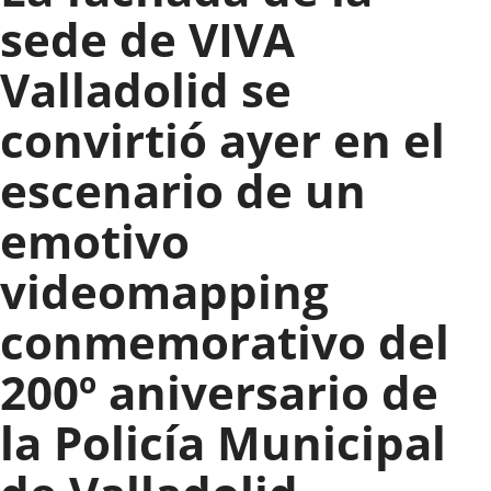
sede de VIVA
Valladolid se
convirtió ayer en el
escenario de un
emotivo
videomapping
conmemorativo del
200º aniversario de
la Policía Municipal