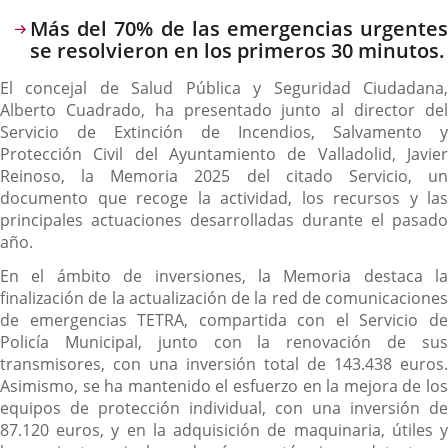
Descripción
Más del 70% de las emergencias urgentes
se resolvieron en los primeros 30 minutos.
El concejal de Salud Pública y Seguridad Ciudadana,
Alberto Cuadrado, ha presentado junto al director del
Servicio de Extinción de Incendios, Salvamento y
Protección Civil del Ayuntamiento de Valladolid, Javier
Reinoso, la Memoria 2025 del citado Servicio, un
documento que recoge la actividad, los recursos y las
principales actuaciones desarrolladas durante el pasado
año.
En el ámbito de inversiones, la Memoria destaca la
finalización de la actualización de la red de comunicaciones
de emergencias TETRA, compartida con el Servicio de
Policía Municipal, junto con la renovación de sus
transmisores, con una inversión total de 143.438 euros.
Asimismo, se ha mantenido el esfuerzo en la mejora de los
equipos de protección individual, con una inversión de
87.120 euros, y en la adquisición de maquinaria, útiles y