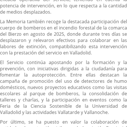
potencia de intervención, en lo que respecta a la cantidad
de medios desplazados.
La Memoria también recoge la destacada participación del
cuerpo de bomberos en el incendio forestal de la comarca
del Bierzo en agosto de 2025, donde durante tres días se
desplazaron y relevaron efectivos para colaborar en las
labores de extinción, compatibilizando esta intervención
con la prestación del servicio en Valladolid.
El Servicio continúa apostando por la formación y la
prevención, con iniciativas dirigidas a la ciudadanía para
fomentar la autoprotección. Entre ellas destacan la
campaña de promoción del uso de detectores de humo
domésticos, nuevos proyectos educativos como las visitas
escolares al parque de bomberos, la consolidación de
talleres y charlas, y la participación en eventos como la
Feria de la Ciencia Sostenible de la Universidad de
Valladolid y las actividades Vallatarde y Vallanoche.
Por último, se ha puesto en valor la colaboración de