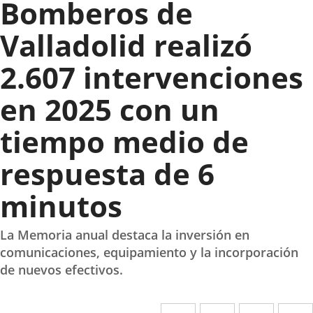
Bomberos de
Valladolid realizó
2.607 intervenciones
en 2025 con un
tiempo medio de
respuesta de 6
minutos
La Memoria anual destaca la inversión en
comunicaciones, equipamiento y la incorporación
de nuevos efectivos.