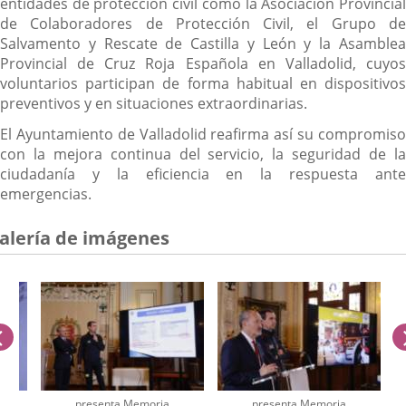
entidades de protección civil como la Asociación Provincial
de Colaboradores de Protección Civil, el Grupo de
Salvamento y Rescate de Castilla y León y la Asamblea
Provincial de Cruz Roja Española en Valladolid, cuyos
voluntarios participan de forma habitual en dispositivos
preventivos y en situaciones extraordinarias.
El Ayuntamiento de Valladolid reafirma así su compromiso
con la mejora continua del servicio, la seguridad de la
ciudadanía y la eficiencia en la respuesta ante
emergencias.
alería de imágenes
anterior
presenta Memoria
presenta Memoria