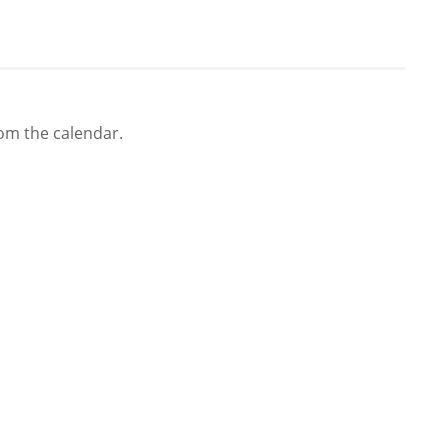
rom the calendar.