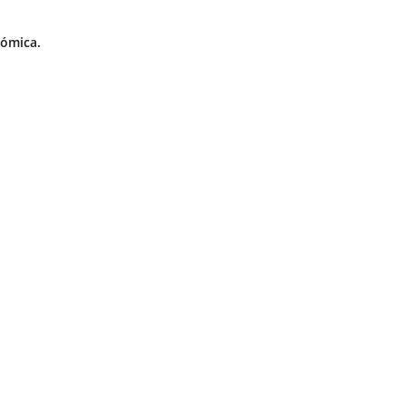
ómica.