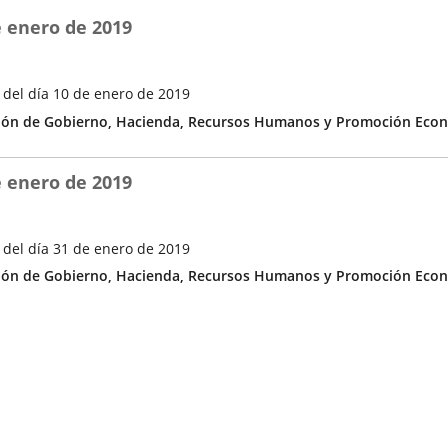
e enero de 2019
 del día 10 de enero de 2019
ía
ón de Gobierno, Hacienda, Recursos Humanos y Promoción Econ
e enero de 2019
 del día 31 de enero de 2019
ía
ón de Gobierno, Hacienda, Recursos Humanos y Promoción Econ