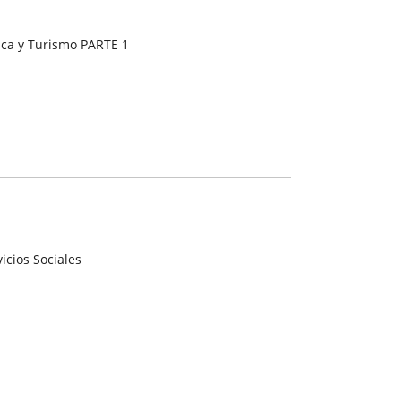
ca y Turismo PARTE 1
icios Sociales