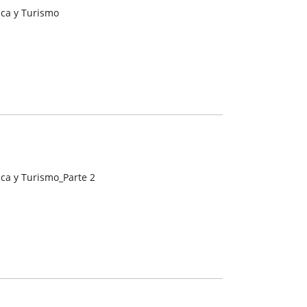
ca y Turismo
ca y Turismo_Parte 2