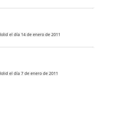
olid el día 14 de enero de 2011
lid el día 7 de enero de 2011