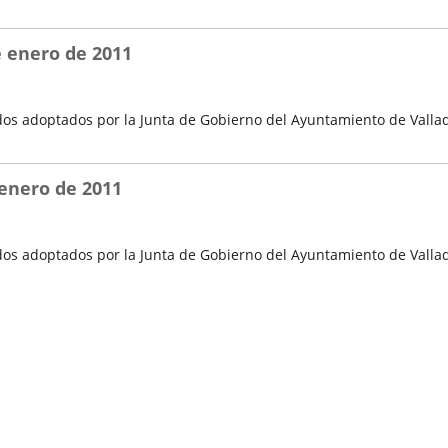
e enero de 2011
os adoptados por la Junta de Gobierno del Ayuntamiento de Vallad
 enero de 2011
os adoptados por la Junta de Gobierno del Ayuntamiento de Vallado