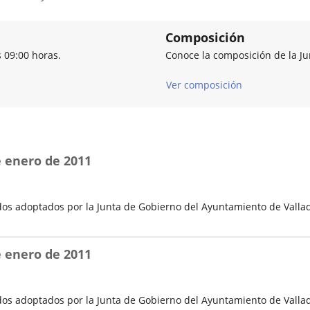
Composición
s 09:00 horas.
Conoce la composición de la J
Ver composición
e enero de 2011
os adoptados por la Junta de Gobierno del Ayuntamiento de Vallad
e enero de 2011
os adoptados por la Junta de Gobierno del Ayuntamiento de Vallad