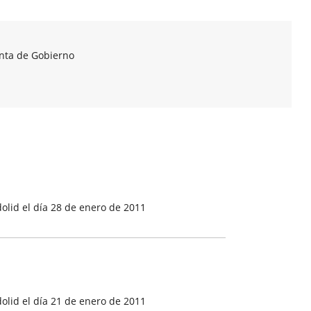
unta de Gobierno
olid el día 28 de enero de 2011
olid el día 21 de enero de 2011