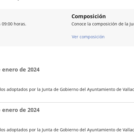
Composición
s 09:00 horas.
Conoce la composición de la J
Ver composición
e enero de 2024
os adoptados por la Junta de Gobierno del Ayuntamiento de Vallad
e enero de 2024
os adoptados por la Junta de Gobierno del Ayuntamiento de Vallad