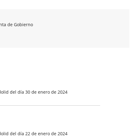
unta de Gobierno
olid del día 30 de enero de 2024
olid del día 22 de enero de 2024