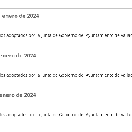
e enero de 2024
os adoptados por la Junta de Gobierno del Ayuntamiento de Vallad
 enero de 2024
os adoptados por la Junta de Gobierno del Ayuntamiento de Vallad
 enero de 2024
os adoptados por la Junta de Gobierno del Ayuntamiento de Vallad