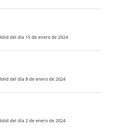
olid del día 15 de enero de 2024
olid del día 8 de enero de 2024
olid del día 2 de enero de 2024