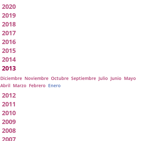
pleno
2020
2019
2018
2017
2016
2015
2014
2013
Diciembre
Noviembre
Octubre
Septiembre
Julio
Junio
Mayo
Abril
Marzo
Febrero
Enero
2012
2011
2010
2009
2008
2007