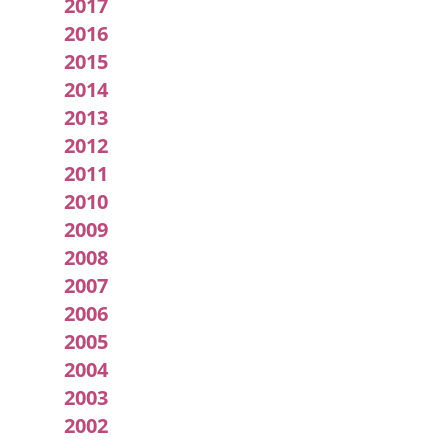
2017
2016
2015
2014
2013
2012
2011
2010
2009
2008
2007
2006
2005
2004
2003
2002