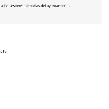
 a las sesiones plenarias del ayuntamiento
2018