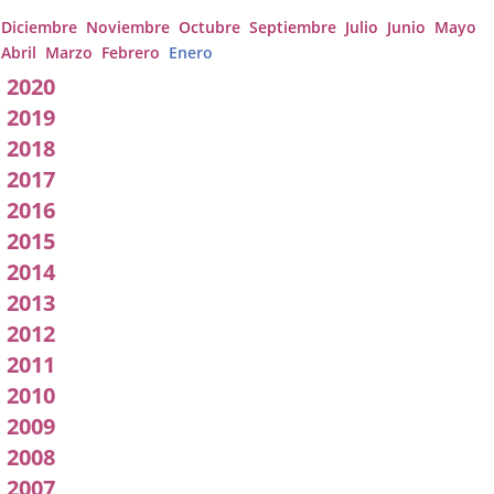
pleno
Diciembre
Noviembre
Octubre
Septiembre
Julio
Junio
Mayo
Abril
Marzo
Febrero
Enero
2020
2019
2018
2017
2016
2015
2014
2013
2012
2011
2010
2009
2008
2007