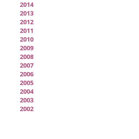
2014
2013
2012
2011
2010
2009
2008
2007
2006
2005
2004
2003
2002