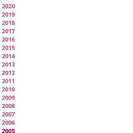
pleno
2020
2019
2018
2017
2016
2015
2014
2013
2012
2011
2010
2009
2008
2007
2006
2005