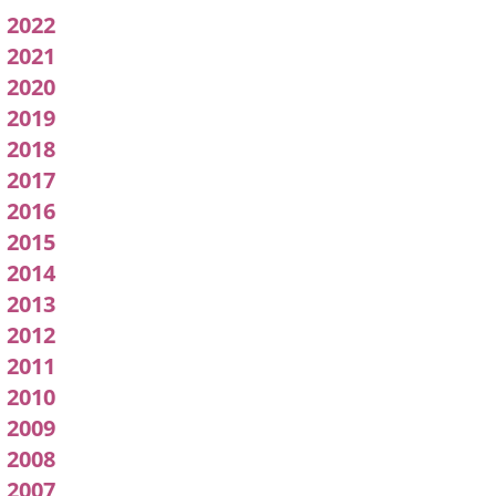
pleno
2022
2021
2020
2019
2018
2017
2016
2015
2014
2013
2012
2011
2010
2009
2008
2007